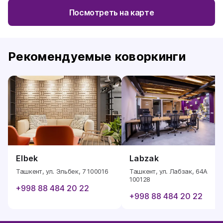
Посмотреть на карте
Рекомендуемые коворкинги
Elbek
Labzak
Ташкент, ул. Эльбек, 7 100016
Ташкент, ул. Лабзак, 64А
100128
+998 88 484 20 22
+998 88 484 20 22