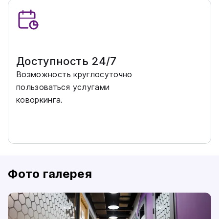
Доступность 24/7
Возможность круглосуточно
пользоваться услугами
коворкинга.
Фото галерея