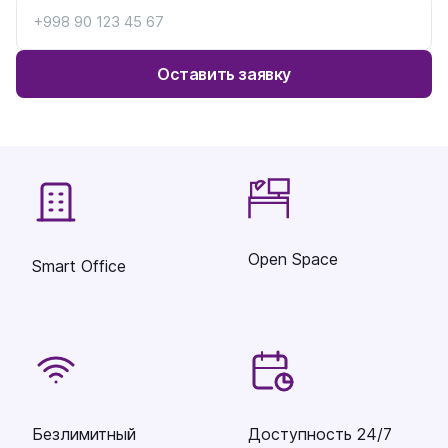
Оставить заявку
Open Space
Smart Office
Безлимитный
Доступность 24/7