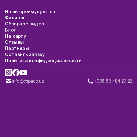
Наши преимущества
Филиалы
Обзорное видео
Блог
На карту
Отзывы
Партнеры
Оставить заявку
Политика конфиденциальности
info@cspace.uz
+998 88 484 20 22