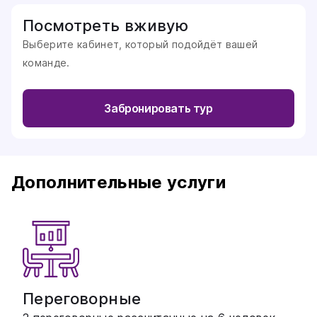
Посмотреть вживую
Выберите кабинет, который подойдёт вашей
команде.
Забронировать тур
Дополнительные услуги
Переговорные