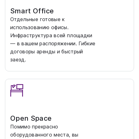
Smart Office
Отдельные готовые к
использованию офисы.
Инфраструктура всей площадки
— в вашем распоряжении. Гибкие
договоры аренды и быстрый
заезд.
Open Space
Помимо прекрасно
оборудованного места, вы