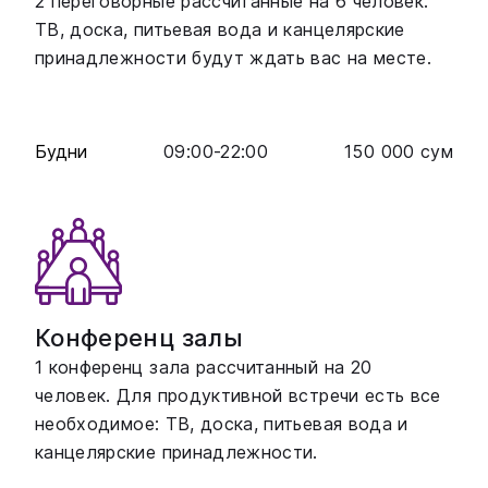
2 переговорные рассчитанные на 6 человек.
ТВ, доска, питьевая вода и канцелярские
принадлежности будут ждать вас на месте.
Будни
09:00
-
22:00
150 000
сум
Конференц залы
1 конференц зала рассчитанный на 20
человек. Для продуктивной встречи есть все
необходимое: ТВ, доска, питьевая вода и
канцелярские принадлежности.