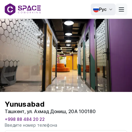
Рус
Yunusabad
Ташкент, ул. Ахмад Дониш, 20А 100180
+998 88 484 20 22
Введите номер телефона