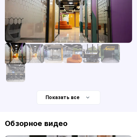
Показать все
Обзорное видео