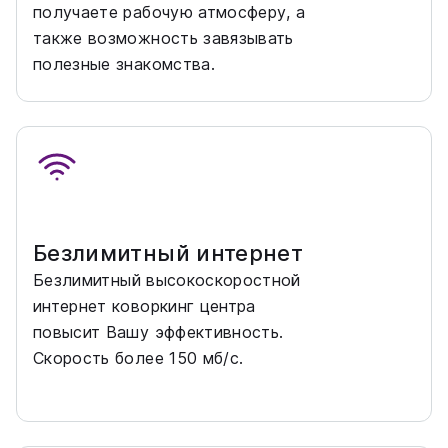
получаете рабочую атмосферу, а
также возможность завязывать
полезные знакомства.
Безлимитный интернет
Безлимитный высокоскоростной
интернет коворкинг центра
повысит Вашу эффективность.
Скорость более 150 мб/с.