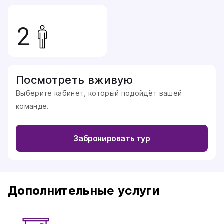
2
Посмотреть вживую
Выберите кабинет, который подойдёт вашей
команде.
Забронировать тур
Дополнительные услуги