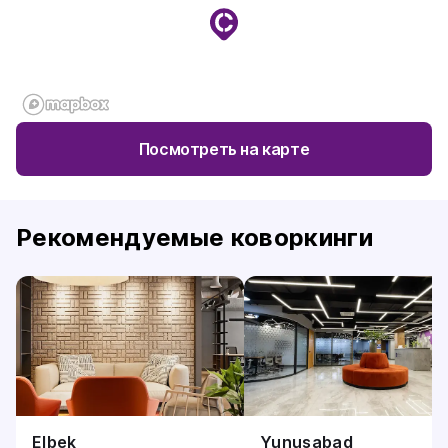
Посмотреть на карте
Рекомендуемые коворкинги
Elbek
Yunusabad