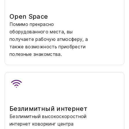
Open Space
Помимо прекрасно
оборудованного места, вы
получаете рабочую атмосферу, а
также возможность приобрести
полезные знакомства.
Безлимитный интернет
Безлимитный высокоскоростной
интернет коворкинг центра