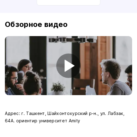
Обзорное видео
Адрес: г. Ташкент, Шайхонтохурский р-н., ул. Лабзак,
64А. ориентир университет Amity