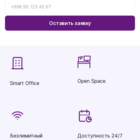
Оставить заявку
Open Space
Smart Office
Безлимитный
Доступность 24/7