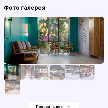
Фото галерея
Показать все