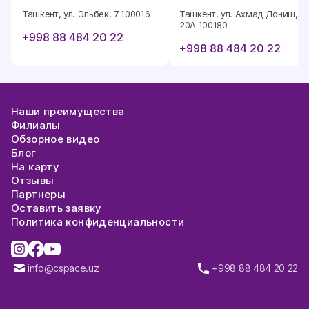
Ташкент, ул. Эльбек, 7 100016
Ташкент, ул. Ахмад Дониш,
20А 100180
+998 88 484 20 22
+998 88 484 20 22
Наши преимущества
Филиалы
Обзорное видео
Блог
На карту
Отзывы
Партнеры
Оставить заявку
Политика конфиденциальности
info@cspace.uz
+998 88 484 20 22