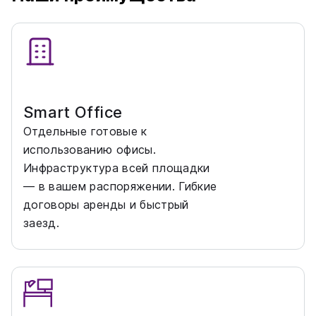
Smart Office
Отдельные готовые к
использованию офисы.
Инфраструктура всей площадки
— в вашем распоряжении. Гибкие
договоры аренды и быстрый
заезд.