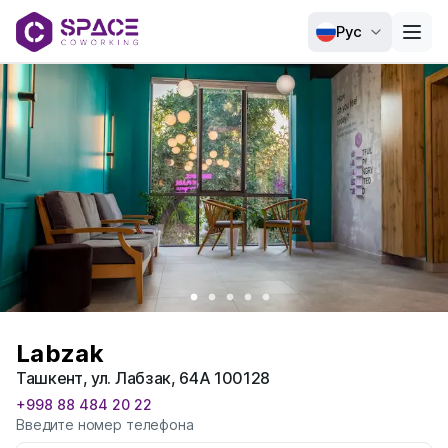
Рус
Labzak
Ташкент, ул. Лабзак, 64А 100128
+998 88 484 20 22
Введите номер телефона