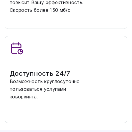
повысит Вашу эффективность.
Скорость более 150 мб/с.
Доступность 24/7
Возможность круглосуточно
пользоваться услугами
коворкинга.