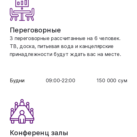
Переговорные
3 переговорные рассчитанные на 6 человек.
ТВ, доска, питьевая вода и канцелярские
принадлежности будут ждать вас на месте.
Будни
09:00
-
22:00
150 000
сум
Конференц залы