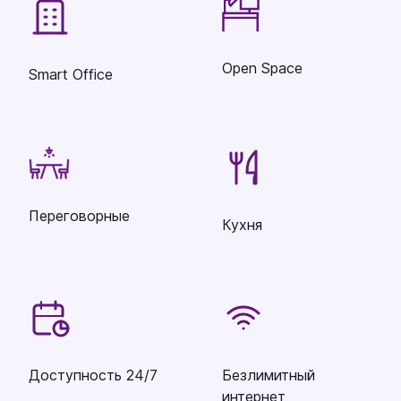
Open Space
Smart Office
Переговорные
Кухня
Доступность 24/7
Безлимитный
интернет