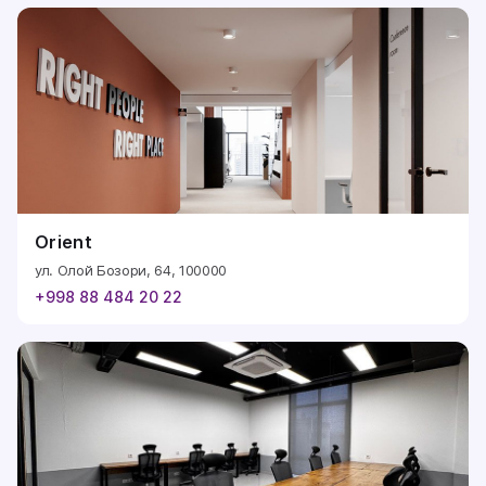
Orient
ул. Олой Бозори, 64, 100000
+998 88 484 20 22