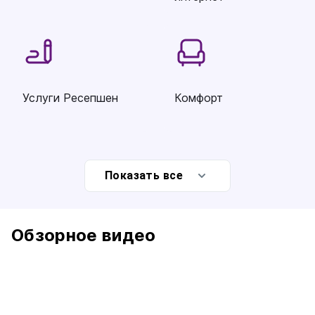
Услуги Ресепшен
Комфорт
Показать все
Обзорное видео