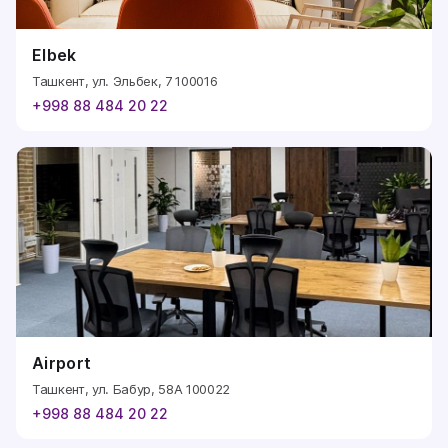
Elbek
Ташкент, ул. Эльбек, 7 100016
+998 88 484 20 22
Airport
Ташкент, ул. Бабур, 58А 100022
+998 88 484 20 22