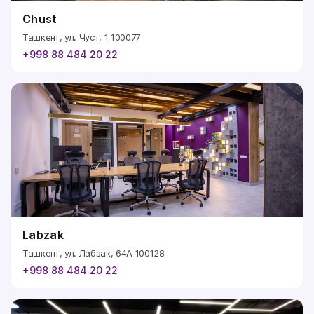
Chust
Ташкент, ул. Чуст, 1 100077
+998 88 484 20 22
Labzak
Ташкент, ул. Лабзак, 64А 100128
+998 88 484 20 22