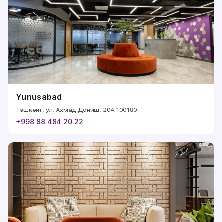
Yunusabad
Ташкент, ул. Ахмад Дониш, 20А 100180
+998 88 484 20 22