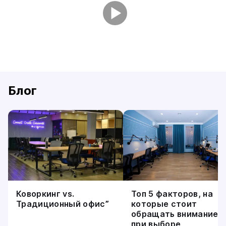
Блог
Коворкинг vs.
Топ 5 факторов, на
Традиционный офис”
которые стоит
обращать внимание
при выборе