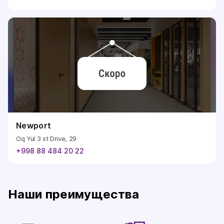
Newport
Oq Yul 3 st Drive, 29
+998 88 484 20 22
Наши преимущества