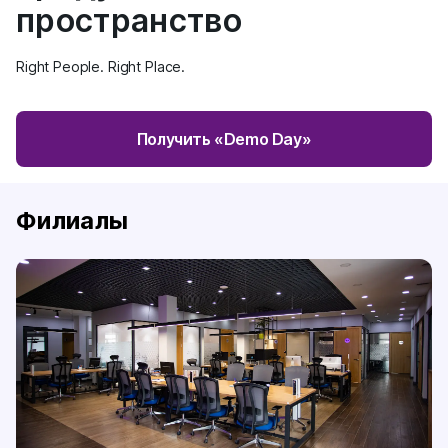
пространство
Right People. Right Place.
Получить «Demo Day»
Филиалы