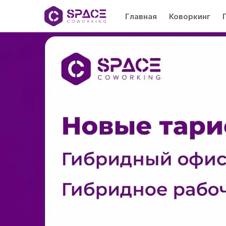
Главная
Коворкинг