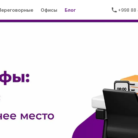
Переговорные
Офисы
Блог
+998 88 